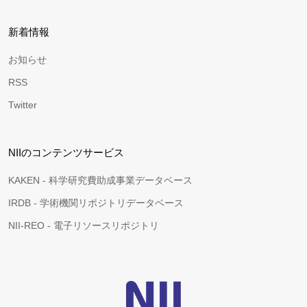
新着情報
お知らせ
RSS
Twitter
NIIのコンテンツサービス
KAKEN - 科学研究費助成事業データベース
IRDB - 学術機関リポジトリデータベース
NII-REO - 電子リソースリポジトリ