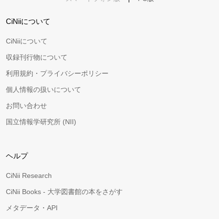
CiNiiについて
CiNiiについて
収録刊行物について
利用規約・プライバシーポリシー
個人情報の扱いについて
お問い合わせ
国立情報学研究所 (NII)
ヘルプ
CiNii Research
CiNii Books - 大学図書館の本をさがす
メタデータ・API