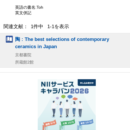
英語の書名:Toh
英文併記
関連文献： 1件中 1-1を表示
陶 : The best selections of contemporary
ceramics in Japan
京都書院
所蔵館2館