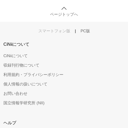
ページトップへ
スマートフォン版
|
PC版
CiNiiについて
CiNiiについて
収録刊行物について
利用規約・プライバシーポリシー
個人情報の扱いについて
お問い合わせ
国立情報学研究所 (NII)
ヘルプ