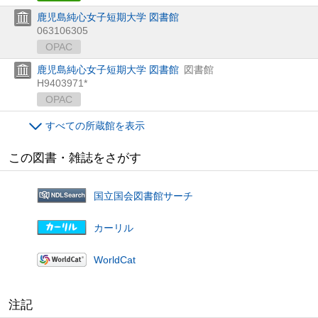
鹿児島純心女子短期大学 図書館
063106305
OPAC
鹿児島純心女子短期大学 図書館
図書館
H9403971*
OPAC
すべての所蔵館を表示
この図書・雑誌をさがす
国立国会図書館サーチ
カーリル
WorldCat
注記