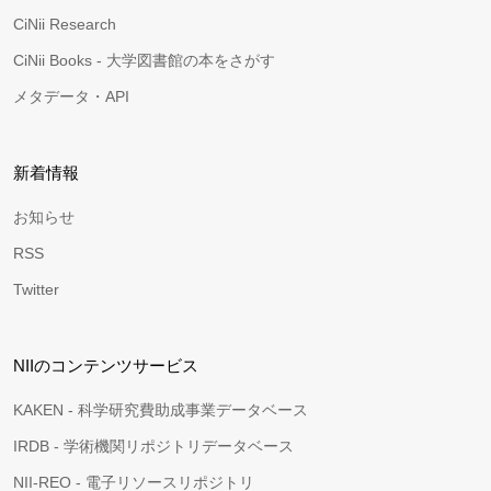
CiNii Research
CiNii Books - 大学図書館の本をさがす
メタデータ・API
新着情報
お知らせ
RSS
Twitter
NIIのコンテンツサービス
KAKEN - 科学研究費助成事業データベース
IRDB - 学術機関リポジトリデータベース
NII-REO - 電子リソースリポジトリ