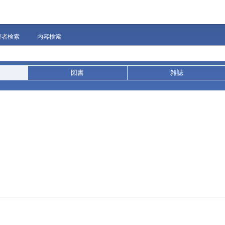
著者検索
内容検索
図書
雑誌