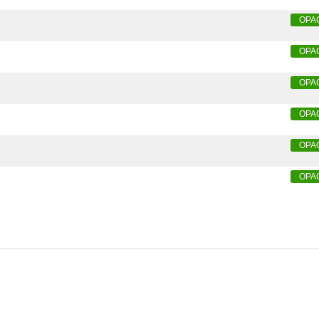
OPA
OPA
OPA
OPA
OPA
OPA