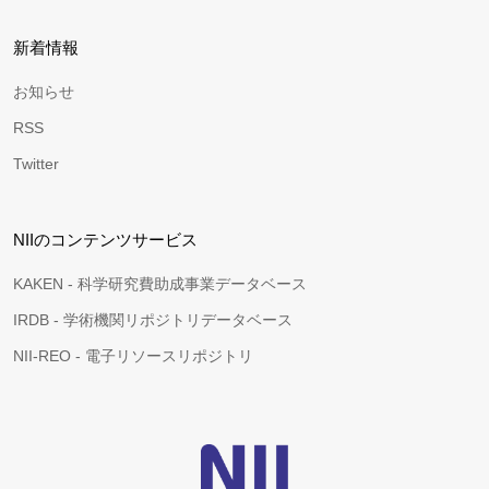
新着情報
お知らせ
RSS
Twitter
NIIのコンテンツサービス
KAKEN - 科学研究費助成事業データベース
IRDB - 学術機関リポジトリデータベース
NII-REO - 電子リソースリポジトリ