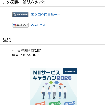
この図書・雑誌をさがす
国立国会図書館サーチ
WorldCat
注記
付: 美濃国絵図(1枚)
年表: p1073-1079