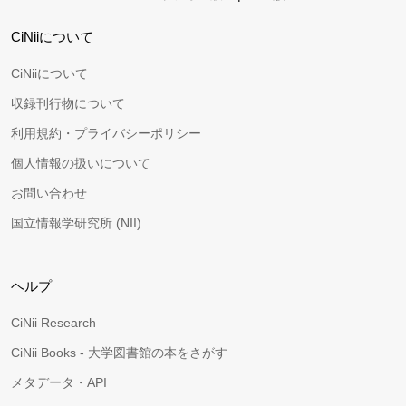
CiNiiについて
CiNiiについて
収録刊行物について
利用規約・プライバシーポリシー
個人情報の扱いについて
お問い合わせ
国立情報学研究所 (NII)
ヘルプ
CiNii Research
CiNii Books - 大学図書館の本をさがす
メタデータ・API