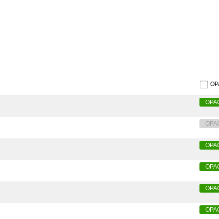
O
OPA
OPA
OPA
OPA
OPA
OPA