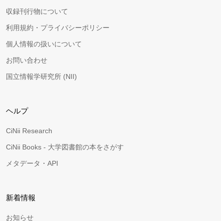
収録刊行物について
利用規約・プライバシーポリシー
個人情報の扱いについて
お問い合わせ
国立情報学研究所 (NII)
ヘルプ
CiNii Research
CiNii Books - 大学図書館の本をさがす
メタデータ・API
新着情報
お知らせ