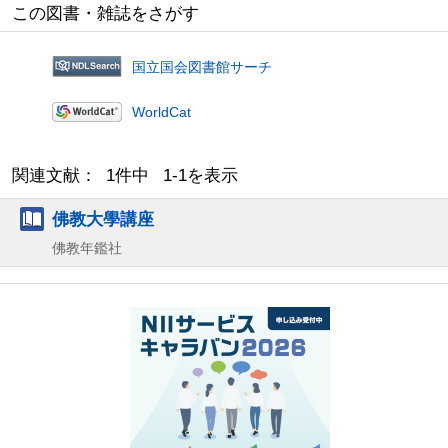
この図書・雑誌をさがす
国立国会図書館サーチ
WorldCat
関連文献： 1件中 1-1を表示
佛教大學講座
佛教年鑑社