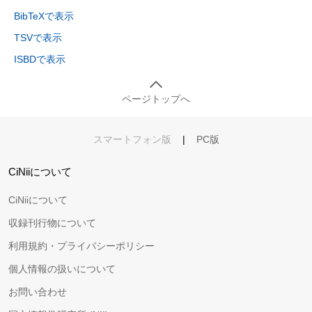
BibTeXで表示
TSVで表示
ISBDで表示
ページトップへ
スマートフォン版
|
PC版
CiNiiについて
CiNiiについて
収録刊行物について
利用規約・プライバシーポリシー
個人情報の扱いについて
お問い合わせ