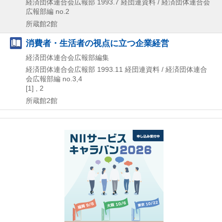
経済団体連合会広報部
1993.7
経団連資料 / 経済団体連合会
広報部編 no.2
所蔵館2館
消費者・生活者の視点に立つ企業経営
経済団体連合会広報部編集
経済団体連合会広報部
1993.11
経団連資料 / 経済団体連合
会広報部編 no.3,
4
[1] , 2
所蔵館2館