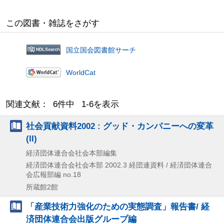
この図書・雑誌をさがす
国立国会図書館サーチ
WorldCat
関連文献： 6件中 1-6を表示
社会貢献資料2002 : グッド・カンパニーへの変革
(II)
経済団体連合会社会本部編集
経済団体連合会社会本部
2002.3
経団連資料 / 経済団体連合
会広報部編 no.18
所蔵館2館
「産業技術力強化のための実態調査」報告書/ 経
済団体連合会出版グループ編