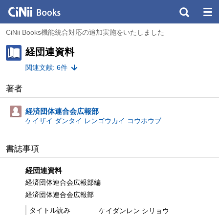
CiNii Books機能統合対応の追加実施をいたしました
経団連資料
関連文献: 6件
著者
経済団体連合会広報部
ケイザイ ダンタイ レンゴウカイ コウホウブ
書誌事項
経団連資料
経済団体連合会広報部編
経済団体連合会広報部
タイトル読み
ケイダンレン シリョウ