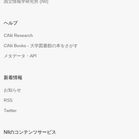
国立情報学研究所 (NII)
ヘルプ
CiNii Research
CiNii Books - 大学図書館の本をさがす
メタデータ・API
新着情報
お知らせ
RSS
Twitter
NIIのコンテンツサービス