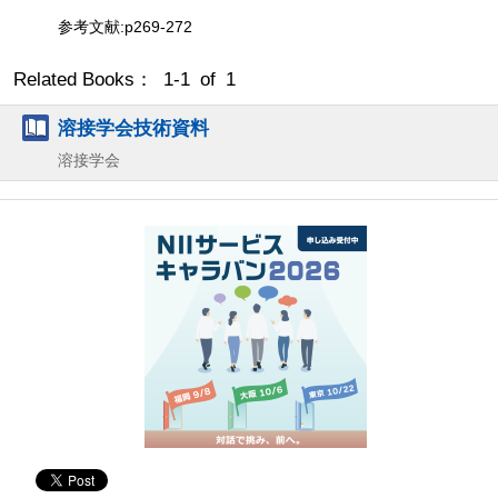
参考文献:p269-272
Related Books： 1-1 of 1
溶接学会技術資料
溶接学会