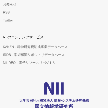
お知らせ
RSS
Twitter
NIIのコンテンツサービス
KAKEN - 科学研究費助成事業データベース
IRDB - 学術機関リポジトリデータベース
NII-REO - 電子リソースリポジトリ
大学共同利用機関法人 情報•システム研究機構
国立情報学研究所