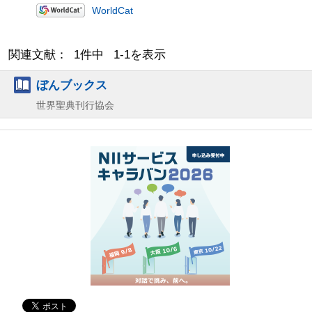
WorldCat
関連文献： 1件中 1-1を表示
ぼんブックス
世界聖典刊行協会