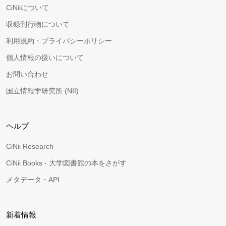
CiNiiについて
収録刊行物について
利用規約・プライバシーポリシー
個人情報の扱いについて
お問い合わせ
国立情報学研究所 (NII)
ヘルプ
CiNii Research
CiNii Books - 大学図書館の本をさがす
メタデータ・API
新着情報