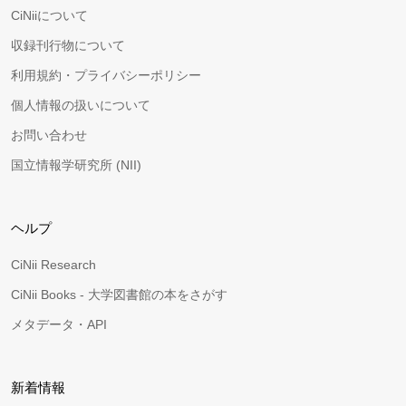
CiNiiについて
収録刊行物について
利用規約・プライバシーポリシー
個人情報の扱いについて
お問い合わせ
国立情報学研究所 (NII)
ヘルプ
CiNii Research
CiNii Books - 大学図書館の本をさがす
メタデータ・API
新着情報