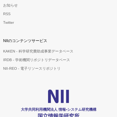
お知らせ
RSS
Twitter
NIIのコンテンツサービス
KAKEN - 科学研究費助成事業データベース
IRDB - 学術機関リポジトリデータベース
NII-REO - 電子リソースリポジトリ
大学共同利用機関法人 情報•システム研究機構
国立情報学研究所