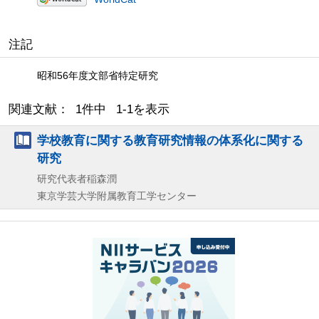
注記
昭和56年度文部省特定研究
関連文献： 1件中 1-1を表示
学校教育に関する教育研究情報の体系化に関する
研究
研究代表者稲森潤
東京学芸大学附属教育工学センター