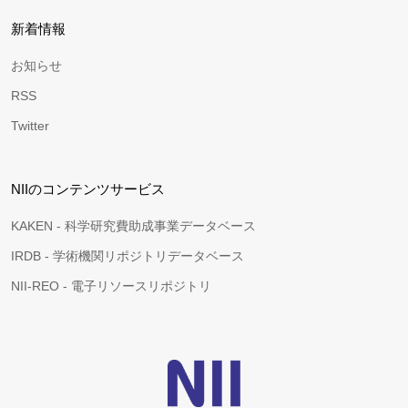
新着情報
お知らせ
RSS
Twitter
NIIのコンテンツサービス
KAKEN - 科学研究費助成事業データベース
IRDB - 学術機関リポジトリデータベース
NII-REO - 電子リソースリポジトリ