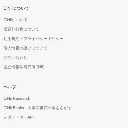
CiNiiについて
CiNiiについて
収録刊行物について
利用規約・プライバシーポリシー
個人情報の扱いについて
お問い合わせ
国立情報学研究所 (NII)
ヘルプ
CiNii Research
CiNii Books - 大学図書館の本をさがす
メタデータ・API