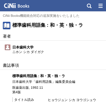
CiNii Books機能統合対応の追加実施をいたしました
標準歯科用語集 : 和・英・独・ラ
著者
日本歯科大学
ニホン シカ ダイガク
書誌事項
標準歯科用語集 : 和・英・独・ラ
日本歯科大学「歯科用語集」編集委員会編
医歯薬出版, 1992.11
第4版
タイトル読み
ヒョウジュン シカ ヨウゴシュウ