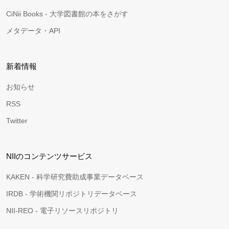
CiNii Books - 大学図書館の本をさがす
メタデータ・API
新着情報
お知らせ
RSS
Twitter
NIIのコンテンツサービス
KAKEN - 科学研究費助成事業データベース
IRDB - 学術機関リポジトリデータベース
NII-REO - 電子リソースリポジトリ