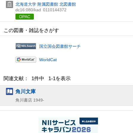
北海道大学 附属図書館 北図書館
dc16:080/kad
0110144372
OPAC
この図書・雑誌をさがす
国立国会図書館サーチ
WorldCat
関連文献： 1件中 1-1を表示
角川文庫
角川書店
1949-