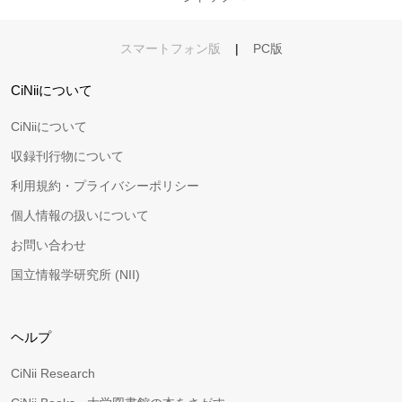
スマートフォン版
|
PC版
CiNiiについて
CiNiiについて
収録刊行物について
利用規約・プライバシーポリシー
個人情報の扱いについて
お問い合わせ
国立情報学研究所 (NII)
ヘルプ
CiNii Research