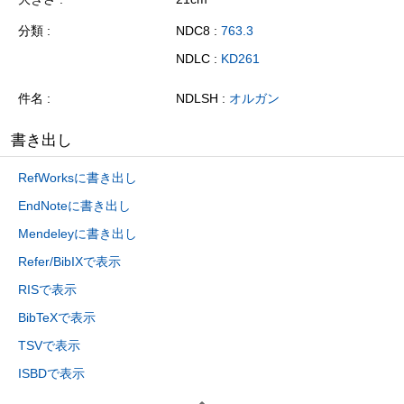
分類
NDC8 :
763.3
NDLC :
KD261
件名
NDLSH :
オルガン
書き出し
RefWorksに書き出し
EndNoteに書き出し
Mendeleyに書き出し
Refer/BibIXで表示
RISで表示
BibTeXで表示
TSVで表示
ISBDで表示