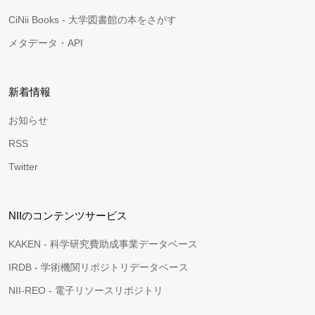
CiNii Books - 大学図書館の本をさがす
メタデータ・API
新着情報
お知らせ
RSS
Twitter
NIIのコンテンツサービス
KAKEN - 科学研究費助成事業データベース
IRDB - 学術機関リポジトリデータベース
NII-REO - 電子リソースリポジトリ