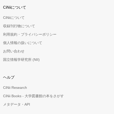
CiNiiについて
CiNiiについて
収録刊行物について
利用規約・プライバシーポリシー
個人情報の扱いについて
お問い合わせ
国立情報学研究所 (NII)
ヘルプ
CiNii Research
CiNii Books - 大学図書館の本をさがす
メタデータ・API