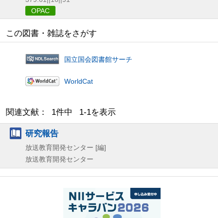
OPAC
この図書・雑誌をさがす
国立国会図書館サーチ
WorldCat
関連文献： 1件中 1-1を表示
研究報告
放送教育開発センター [編]
放送教育開発センター