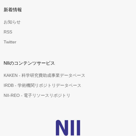
新着情報
お知らせ
RSS
Twitter
NIIのコンテンツサービス
KAKEN - 科学研究費助成事業データベース
IRDB - 学術機関リポジトリデータベース
NII-REO - 電子リソースリポジトリ