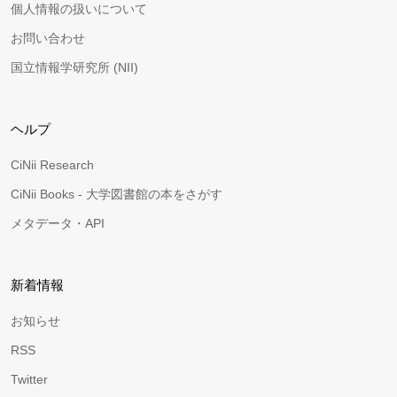
個人情報の扱いについて
お問い合わせ
国立情報学研究所 (NII)
ヘルプ
CiNii Research
CiNii Books - 大学図書館の本をさがす
メタデータ・API
新着情報
お知らせ
RSS
Twitter