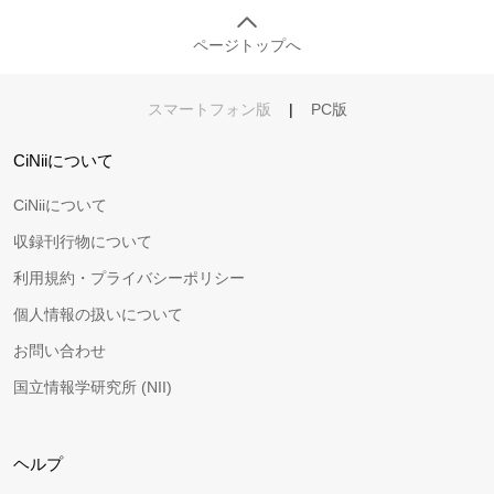
ページトップへ
スマートフォン版
|
PC版
CiNiiについて
CiNiiについて
収録刊行物について
利用規約・プライバシーポリシー
個人情報の扱いについて
お問い合わせ
国立情報学研究所 (NII)
ヘルプ