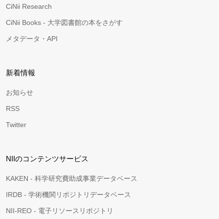
CiNii Research
CiNii Books - 大学図書館の本をさがす
メタデータ・API
新着情報
お知らせ
RSS
Twitter
NIIのコンテンツサービス
KAKEN - 科学研究費助成事業データベース
IRDB - 学術機関リポジトリデータベース
NII-REO - 電子リソースリポジトリ