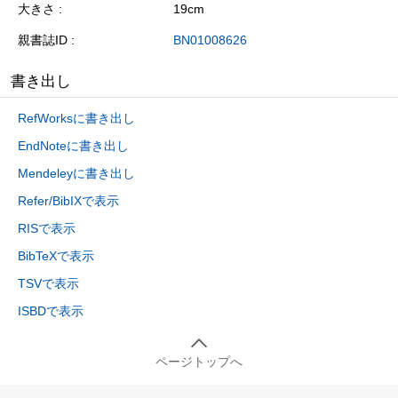
大きさ
19cm
親書誌ID
BN01008626
書き出し
RefWorksに書き出し
EndNoteに書き出し
Mendeleyに書き出し
Refer/BibIXで表示
RISで表示
BibTeXで表示
TSVで表示
ISBDで表示
ページトップへ