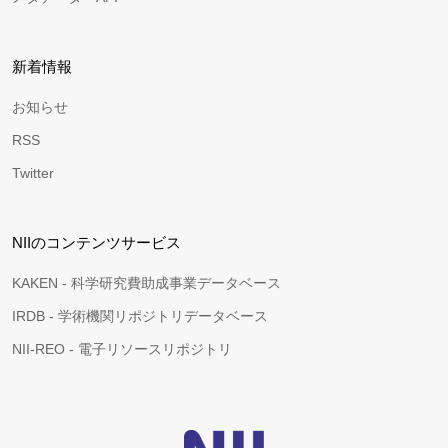
新着情報
お知らせ
RSS
Twitter
NIIのコンテンツサービス
KAKEN - 科学研究費助成事業データベース
IRDB - 学術機関リポジトリデータベース
NII-REO - 電子リソースリポジトリ