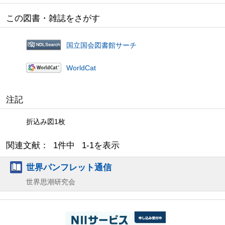
この図書・雑誌をさがす
国立国会図書館サーチ
WorldCat
注記
折込み図1枚
関連文献： 1件中 1-1を表示
世界パンフレット通信
世界思潮研究会