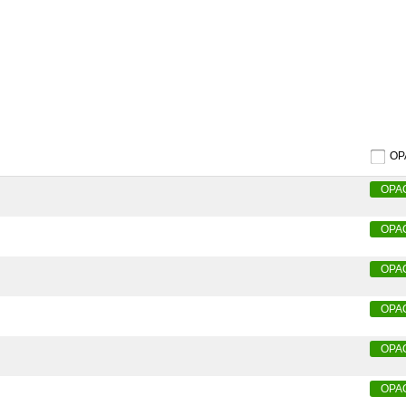
）
O
OPA
OPA
OPA
OPA
OPA
OPA