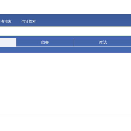
著者検索
内容検索
図書
雑誌