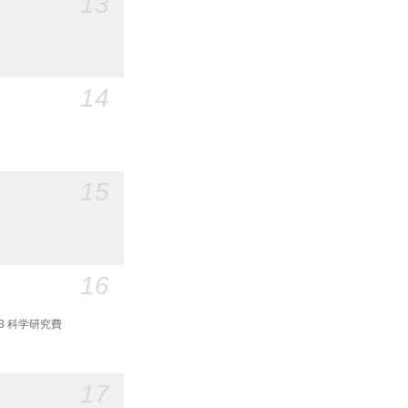
13
14
15
16
3
科学研究費
17