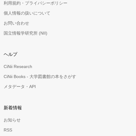
利用規約・プライバシーポリシー
個人情報の扱いについて
お問い合わせ
国立情報学研究所 (NII)
ヘルプ
CiNii Research
CiNii Books - 大学図書館の本をさがす
メタデータ・API
新着情報
お知らせ
RSS