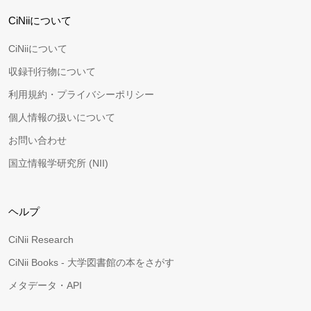
CiNiiについて
CiNiiについて
収録刊行物について
利用規約・プライバシーポリシー
個人情報の扱いについて
お問い合わせ
国立情報学研究所 (NII)
ヘルプ
CiNii Research
CiNii Books - 大学図書館の本をさがす
メタデータ・API