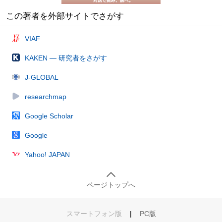
この著者を外部サイトでさがす
VIAF
KAKEN — 研究者をさがす
J-GLOBAL
researchmap
Google Scholar
Google
Yahoo! JAPAN
ページトップへ
スマートフォン版
|
PC版