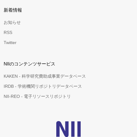
新着情報
お知らせ
RSS
Twitter
NIIのコンテンツサービス
KAKEN - 科学研究費助成事業データベース
IRDB - 学術機関リポジトリデータベース
NII-REO - 電子リソースリポジトリ