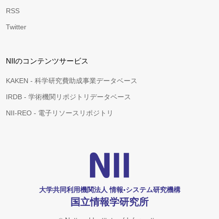
RSS
Twitter
NIIのコンテンツサービス
KAKEN - 科学研究費助成事業データベース
IRDB - 学術機関リポジトリデータベース
NII-REO - 電子リソースリポジトリ
大学共同利用機関法人 情報•システム研究機構
国立情報学研究所