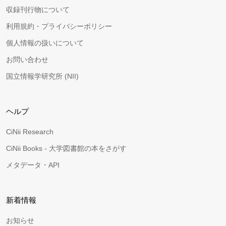
収録刊行物について
利用規約・プライバシーポリシー
個人情報の扱いについて
お問い合わせ
国立情報学研究所 (NII)
ヘルプ
CiNii Research
CiNii Books - 大学図書館の本をさがす
メタデータ・API
新着情報
お知らせ