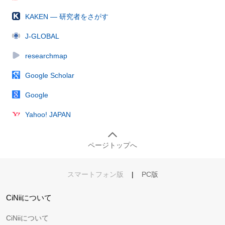
KAKEN — 研究者をさがす
J-GLOBAL
researchmap
Google Scholar
Google
Yahoo! JAPAN
ページトップへ
スマートフォン版
|
PC版
CiNiiについて
CiNiiについて