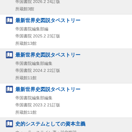
帝国書院
2026.2
24訂版
所蔵館3館
最新世界史図説タペストリー
帝国書院編集部編
帝国書院
2025.2
23訂版
所蔵館13館
最新世界史図説タペストリー
帝国書院編集部編集
帝国書院
2024.2
22訂版
所蔵館11館
最新世界史図説タペストリー
帝国書院編集部編集
帝国書院
2023.2
21訂版
所蔵館11館
史的システムとしての資本主義