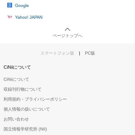
Google
Yahoo! JAPAN
ページトップへ
スマートフォン版
|
PC版
CiNiiについて
CiNiiについて
収録刊行物について
利用規約・プライバシーポリシー
個人情報の扱いについて
お問い合わせ
国立情報学研究所 (NII)