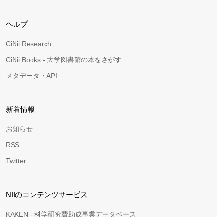
ヘルプ
CiNii Research
CiNii Books - 大学図書館の本をさがす
メタデータ・API
新着情報
お知らせ
RSS
Twitter
NIIのコンテンツサービス
KAKEN - 科学研究費助成事業データベース