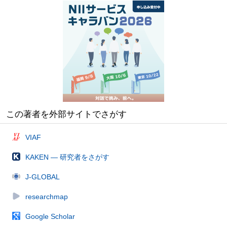
この著者を外部サイトでさがす
VIAF
KAKEN — 研究者をさがす
J-GLOBAL
researchmap
Google Scholar