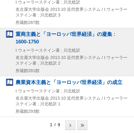
I.ウォーラーステイン著 ; 川北稔訳
名古屋大学出版会
2013.10
近代世界システム / I.ウォーラー
ステイン著 ; 川北稔訳 3
所蔵館287館
重商主義と「ヨーロッパ世界経済」の凝集 :
1600-1750
I.ウォーラーステイン著 ; 川北稔訳
名古屋大学出版会
2013.10
近代世界システム / I.ウォーラー
ステイン著 ; 川北稔訳 2
所蔵館281館
農業資本主義と「ヨーロッパ世界経済」の成立
I.ウォーラーステイン著 ; 川北稔訳
名古屋大学出版会
2013.10
近代世界システム / I.ウォーラー
ステイン著 ; 川北稔訳 1
所蔵館293館
1 / 9