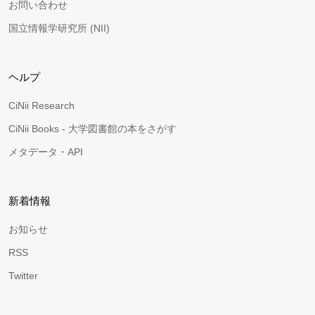
お問い合わせ
国立情報学研究所 (NII)
ヘルプ
CiNii Research
CiNii Books - 大学図書館の本をさがす
メタデータ・API
新着情報
お知らせ
RSS
Twitter