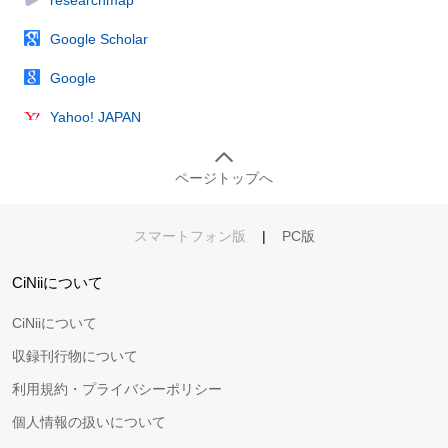
Google Scholar
Google
Yahoo! JAPAN
ページトップへ
スマートフォン版
|
PC版
CiNiiについて
CiNiiについて
収録刊行物について
利用規約・プライバシーポリシー
個人情報の扱いについて