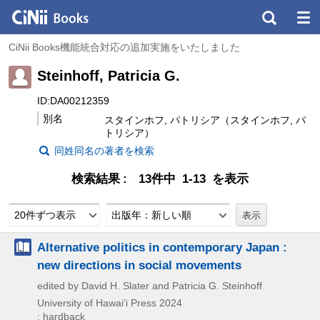
CiNii Books機能統合対応の追加実施をいたしました
Steinhoff, Patricia G.
ID:DA00212359
別名
スタインホフ, パトリシア（スタインホフ, パ
トリシア）
同姓同名の著者を検索
検索結果
13件中 1-13 を表示
20件ずつ表示
出版年：新しい順
Alternative politics in contemporary Japan :
new directions in social movements
edited by David H. Slater and Patricia G. Steinhoff
University of Hawaiʻi Press
2024
: hardback