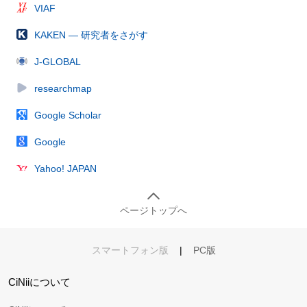
VIAF
KAKEN — 研究者をさがす
J-GLOBAL
researchmap
Google Scholar
Google
Yahoo! JAPAN
ページトップへ
スマートフォン版
|
PC版
CiNiiについて