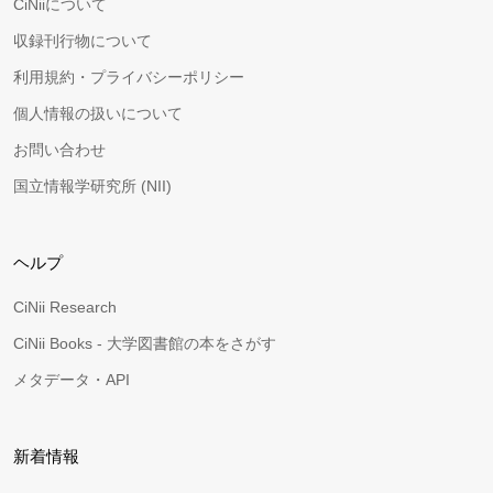
CiNiiについて
収録刊行物について
利用規約・プライバシーポリシー
個人情報の扱いについて
お問い合わせ
国立情報学研究所 (NII)
ヘルプ
CiNii Research
CiNii Books - 大学図書館の本をさがす
メタデータ・API
新着情報