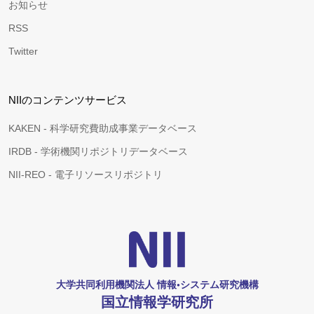
お知らせ
RSS
Twitter
NIIのコンテンツサービス
KAKEN - 科学研究費助成事業データベース
IRDB - 学術機関リポジトリデータベース
NII-REO - 電子リソースリポジトリ
大学共同利用機関法人 情報•システム研究機構
国立情報学研究所