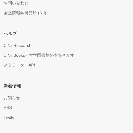
お問い合わせ
国立情報学研究所 (NII)
ヘルプ
CiNii Research
CiNii Books - 大学図書館の本をさがす
メタデータ・API
新着情報
お知らせ
RSS
Twitter