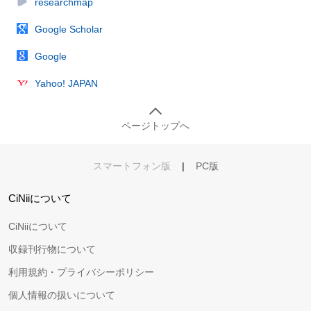
researchmap
Google Scholar
Google
Yahoo! JAPAN
ページトップへ
スマートフォン版
|
PC版
CiNiiについて
CiNiiについて
収録刊行物について
利用規約・プライバシーポリシー
個人情報の扱いについて