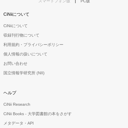
スマートフォン版
|
PC版
CiNiiについて
CiNiiについて
収録刊行物について
利用規約・プライバシーポリシー
個人情報の扱いについて
お問い合わせ
国立情報学研究所 (NII)
ヘルプ
CiNii Research
CiNii Books - 大学図書館の本をさがす
メタデータ・API