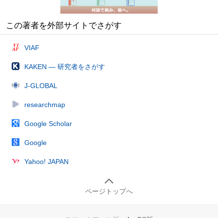
この著者を外部サイトでさがす
VIAF
KAKEN — 研究者をさがす
J-GLOBAL
researchmap
Google Scholar
Google
Yahoo! JAPAN
ページトップへ