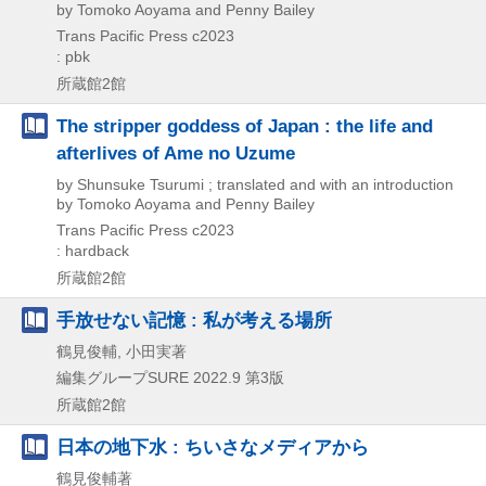
by Tomoko Aoyama and Penny Bailey
Trans Pacific Press
c2023
: pbk
所蔵館2館
The stripper goddess of Japan : the life and
afterlives of Ame no Uzume
by Shunsuke Tsurumi ; translated and with an introduction
by Tomoko Aoyama and Penny Bailey
Trans Pacific Press
c2023
: hardback
所蔵館2館
手放せない記憶 : 私が考える場所
鶴見俊輔, 小田実著
編集グループSURE
2022.9
第3版
所蔵館2館
日本の地下水 : ちいさなメディアから
鶴見俊輔著