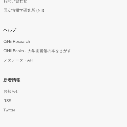
お問い合わせ
国立情報学研究所 (NII)
ヘルプ
CiNii Research
CiNii Books - 大学図書館の本をさがす
メタデータ・API
新着情報
お知らせ
RSS
Twitter