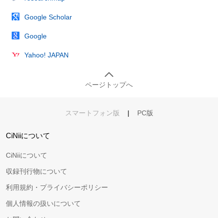
Google Scholar
Google
Yahoo! JAPAN
ページトップへ
スマートフォン版
|
PC版
CiNiiについて
CiNiiについて
収録刊行物について
利用規約・プライバシーポリシー
個人情報の扱いについて