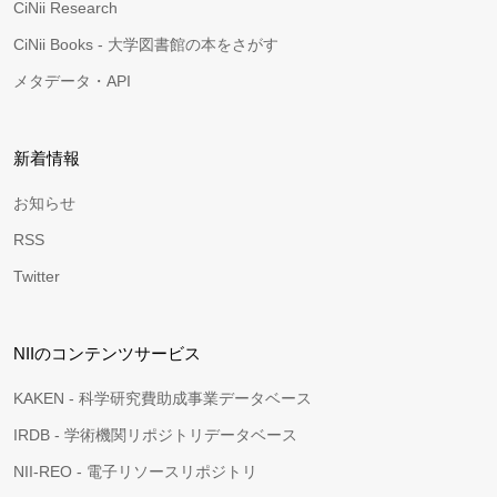
CiNii Research
CiNii Books - 大学図書館の本をさがす
メタデータ・API
新着情報
お知らせ
RSS
Twitter
NIIのコンテンツサービス
KAKEN - 科学研究費助成事業データベース
IRDB - 学術機関リポジトリデータベース
NII-REO - 電子リソースリポジトリ