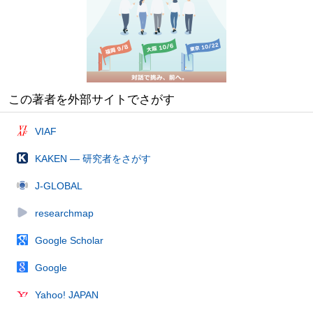
この著者を外部サイトでさがす
VIAF
KAKEN — 研究者をさがす
J-GLOBAL
researchmap
Google Scholar
Google
Yahoo! JAPAN