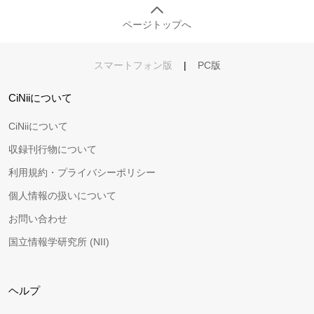
ページトップへ
スマートフォン版
|
PC版
CiNiiについて
CiNiiについて
収録刊行物について
利用規約・プライバシーポリシー
個人情報の扱いについて
お問い合わせ
国立情報学研究所 (NII)
ヘルプ