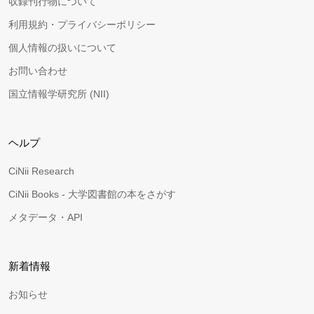
収録刊行物について
利用規約・プライバシーポリシー
個人情報の扱いについて
お問い合わせ
国立情報学研究所 (NII)
ヘルプ
CiNii Research
CiNii Books - 大学図書館の本をさがす
メタデータ・API
新着情報
お知らせ