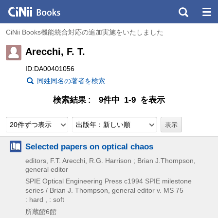
CiNii Books機能統合対応の追加実施をいたしました
Arecchi, F. T.
ID:DA00401056
同姓同名の著者を検索
検索結果
9件中 1-9 を表示
20件ずつ表示
出版年：新しい順
Selected papers on optical chaos
editors, F.T. Arecchi, R.G. Harrison ; Brian J.Thompson,
general editor
SPIE Optical Engineering Press
c1994
SPIE milestone
series / Brian J. Thompson,
general editor v. MS 75
: hard , : soft
所蔵館6館