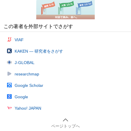
この著者を外部サイトでさがす
VIAF
KAKEN — 研究者をさがす
J-GLOBAL
researchmap
Google Scholar
Google
Yahoo! JAPAN
ページトップへ