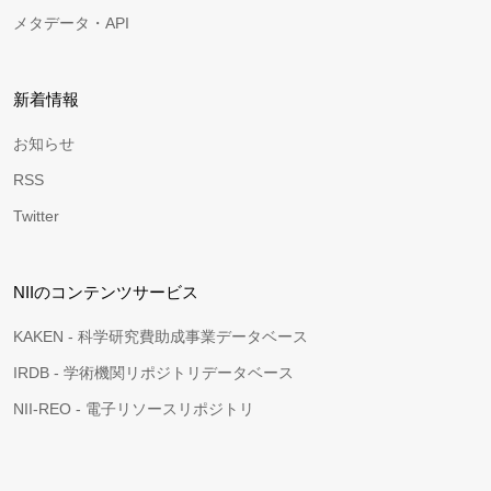
メタデータ・API
新着情報
お知らせ
RSS
Twitter
NIIのコンテンツサービス
KAKEN - 科学研究費助成事業データベース
IRDB - 学術機関リポジトリデータベース
NII-REO - 電子リソースリポジトリ