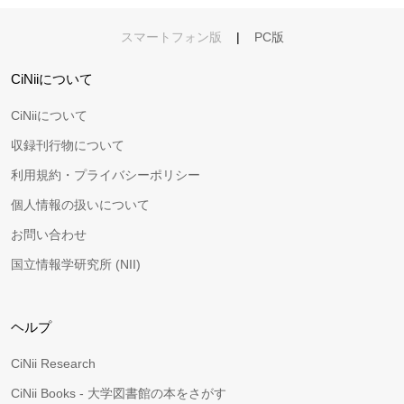
スマートフォン版
|
PC版
CiNiiについて
CiNiiについて
収録刊行物について
利用規約・プライバシーポリシー
個人情報の扱いについて
お問い合わせ
国立情報学研究所 (NII)
ヘルプ
CiNii Research
CiNii Books - 大学図書館の本をさがす