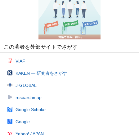
この著者を外部サイトでさがす
VIAF
KAKEN — 研究者をさがす
J-GLOBAL
researchmap
Google Scholar
Google
Yahoo! JAPAN