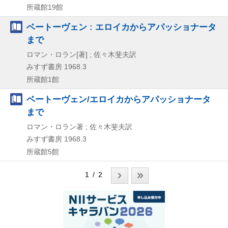
所蔵館19館
ベートーヴェン : エロイカからアパッショナータ
まで
ロマン・ロラン[著] ; 佐々木斐夫訳
みすず書房
1968.3
所蔵館1館
ベートーヴェン/エロイカからアパッショナータ
まで
ロマン・ロラン著 ; 佐々木斐夫訳
みすず書房
1968.3
所蔵館5館
1 / 2