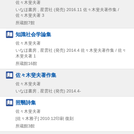
佐々木斐夫著
いなほ書房 , 星雲社 (発売)
2016.11
佐々木斐夫著作集 /
佐々木斐夫著 3
所蔵館7館
知識社会学論集
佐々木斐夫著
いなほ書房 , 星雲社 (発売)
2014.4
佐々木斐夫著作集 / 佐々
木斐夫著 1
所蔵館16館
佐々木斐夫著作集
佐々木斐夫著
いなほ書房 , 星雲社 (発売)
2014.4-
照翳詩集
佐々木斐夫著
[佐々木雅子]
2010.12印刷
復刻
所蔵館3館