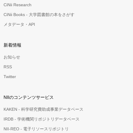
CiNii Research
CiNii Books - 大学図書館の本をさがす
メタデータ・API
新着情報
お知らせ
RSS
Twitter
NIIのコンテンツサービス
KAKEN - 科学研究費助成事業データベース
IRDB - 学術機関リポジトリデータベース
NII-REO - 電子リソースリポジトリ