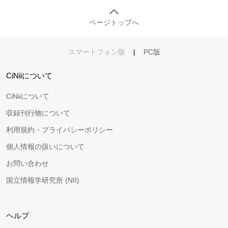
ページトップへ
スマートフォン版
|
PC版
CiNiiについて
CiNiiについて
収録刊行物について
利用規約・プライバシーポリシー
個人情報の扱いについて
お問い合わせ
国立情報学研究所 (NII)
ヘルプ