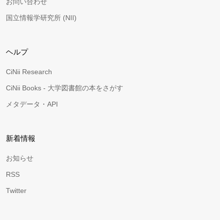
お問い合わせ
国立情報学研究所 (NII)
ヘルプ
CiNii Research
CiNii Books - 大学図書館の本をさがす
メタデータ・API
新着情報
お知らせ
RSS
Twitter