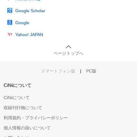
Google Scholar
Google
Yahoo! JAPAN
ページトップへ
スマートフォン版
|
PC版
CiNiiについて
CiNiiについて
収録刊行物について
利用規約・プライバシーポリシー
個人情報の扱いについて