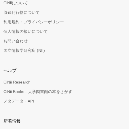
CiNiiについて
収録刊行物について
利用規約・プライバシーポリシー
個人情報の扱いについて
お問い合わせ
国立情報学研究所 (NII)
ヘルプ
CiNii Research
CiNii Books - 大学図書館の本をさがす
メタデータ・API
新着情報