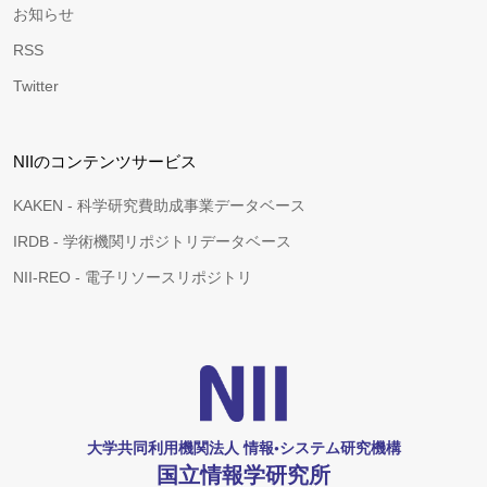
お知らせ
RSS
Twitter
NIIのコンテンツサービス
KAKEN - 科学研究費助成事業データベース
IRDB - 学術機関リポジトリデータベース
NII-REO - 電子リソースリポジトリ
大学共同利用機関法人 情報•システム研究機構
国立情報学研究所