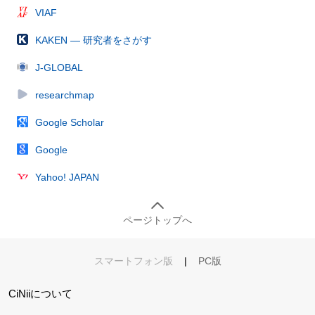
VIAF
KAKEN — 研究者をさがす
J-GLOBAL
researchmap
Google Scholar
Google
Yahoo! JAPAN
ページトップへ
スマートフォン版
|
PC版
CiNiiについて