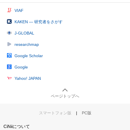
VIAF
KAKEN — 研究者をさがす
J-GLOBAL
researchmap
Google Scholar
Google
Yahoo! JAPAN
ページトップへ
スマートフォン版
|
PC版
CiNiiについて