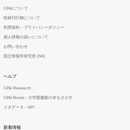
CiNiiについて
収録刊行物について
利用規約・プライバシーポリシー
個人情報の扱いについて
お問い合わせ
国立情報学研究所 (NII)
ヘルプ
CiNii Research
CiNii Books - 大学図書館の本をさがす
メタデータ・API
新着情報