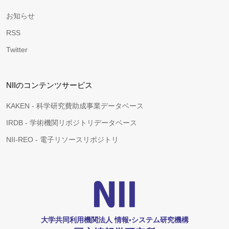
お知らせ
RSS
Twitter
NIIのコンテンツサービス
KAKEN - 科学研究費助成事業データベース
IRDB - 学術機関リポジトリデータベース
NII-REO - 電子リソースリポジトリ
大学共同利用機関法人 情報•システム研究機構