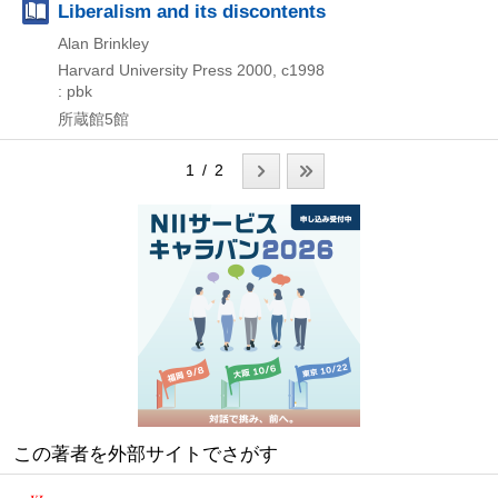
Liberalism and its discontents
Alan Brinkley
Harvard University Press
2000, c1998
: pbk
所蔵館5館
1 / 2
この著者を外部サイトでさがす