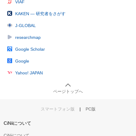
VIAF
KAKEN — 研究者をさがす
J-GLOBAL
researchmap
Google Scholar
Google
Yahoo! JAPAN
ページトップへ
スマートフォン版
|
PC版
CiNiiについて
CiNiiについて