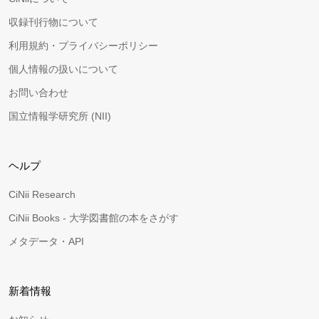
収録刊行物について
利用規約・プライバシーポリシー
個人情報の扱いについて
お問い合わせ
国立情報学研究所 (NII)
ヘルプ
CiNii Research
CiNii Books - 大学図書館の本をさがす
メタデータ・API
新着情報