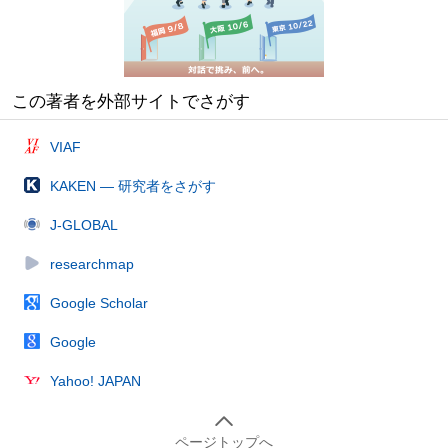
この著者を外部サイトでさがす
VIAF
KAKEN — 研究者をさがす
J-GLOBAL
researchmap
Google Scholar
Google
Yahoo! JAPAN
ページトップへ