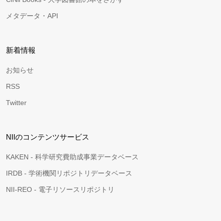
メタデータ・API
新着情報
お知らせ
RSS
Twitter
NIIのコンテンツサービス
KAKEN - 科学研究費助成事業データベース
IRDB - 学術機関リポジトリデータベース
NII-REO - 電子リソースリポジトリ