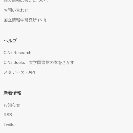
個人情報の扱いについて
お問い合わせ
国立情報学研究所 (NII)
ヘルプ
CiNii Research
CiNii Books - 大学図書館の本をさがす
メタデータ・API
新着情報
お知らせ
RSS
Twitter