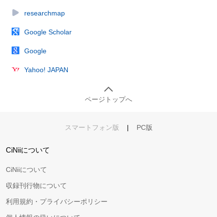
researchmap
Google Scholar
Google
Yahoo! JAPAN
ページトップへ
スマートフォン版
|
PC版
CiNiiについて
CiNiiについて
収録刊行物について
利用規約・プライバシーポリシー