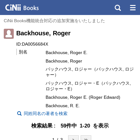
CiNii Books機能統合対応の追加実施をいたしました
Backhouse, Roger
ID:DA0056684X
別名
Backhouse, Roger E.
Backhouse, Roger
バックハウス, ロジャー（バックハウス, ロジ
ャー）
バックハウス, ロジャー・E（バックハウス,
ロジャー・E）
Backhouse, Roger E. (Roger Edward)
Backhouse, R. E.
同姓同名の著者を検索
検索結果
59件中 1-20 を表示
1 / 3