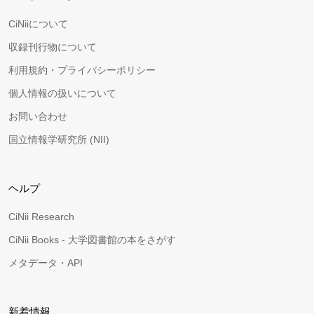
CiNiiについて
収録刊行物について
利用規約・プライバシーポリシー
個人情報の扱いについて
お問い合わせ
国立情報学研究所 (NII)
ヘルプ
CiNii Research
CiNii Books - 大学図書館の本をさがす
メタデータ・API
新着情報