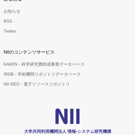
お知らせ
RSS
Twitter
NIIのコンテンツサービス
KAKEN - 科学研究費助成事業データベース
IRDB - 学術機関リポジトリデータベース
NII-REO - 電子リソースリポジトリ
大学共同利用機関法人 情報•システム研究機構