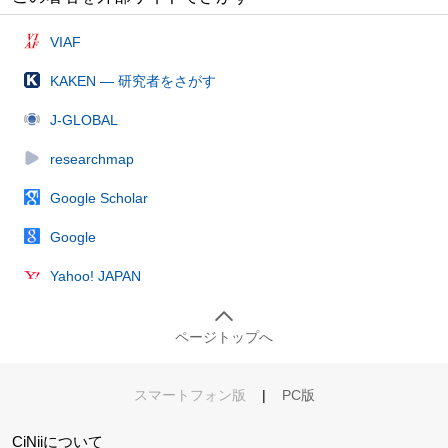
VIAF
KAKEN — 研究者をさがす
J-GLOBAL
researchmap
Google Scholar
Google
Yahoo! JAPAN
ページトップへ
スマートフォン版
|
PC版
CiNiiについて