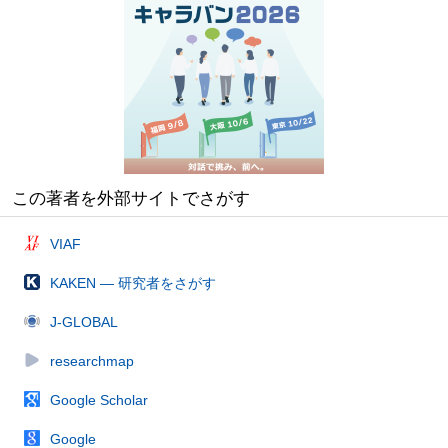
この著者を外部サイトでさがす
VIAF
KAKEN — 研究者をさがす
J-GLOBAL
researchmap
Google Scholar
Google