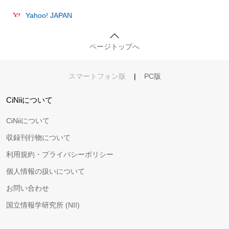
Yahoo! JAPAN
ページトップへ
スマートフォン版
|
PC版
CiNiiについて
CiNiiについて
収録刊行物について
利用規約・プライバシーポリシー
個人情報の扱いについて
お問い合わせ
国立情報学研究所 (NII)