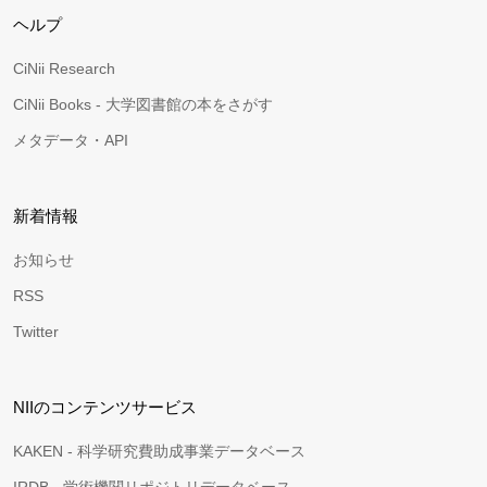
ヘルプ
CiNii Research
CiNii Books - 大学図書館の本をさがす
メタデータ・API
新着情報
お知らせ
RSS
Twitter
NIIのコンテンツサービス
KAKEN - 科学研究費助成事業データベース