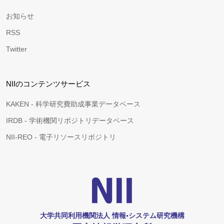
お知らせ
RSS
Twitter
NIIのコンテンツサービス
KAKEN - 科学研究費助成事業データベース
IRDB - 学術機関リポジトリデータベース
NII-REO - 電子リソースリポジトリ
大学共同利用機関法人 情報•システム研究機構