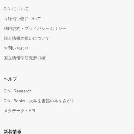
CiNiiについて
収録刊行物について
利用規約・プライバシーポリシー
個人情報の扱いについて
お問い合わせ
国立情報学研究所 (NII)
ヘルプ
CiNii Research
CiNii Books - 大学図書館の本をさがす
メタデータ・API
新着情報