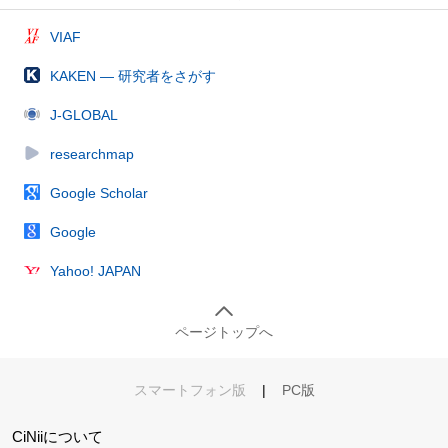
VIAF
KAKEN — 研究者をさがす
J-GLOBAL
researchmap
Google Scholar
Google
Yahoo! JAPAN
ページトップへ
スマートフォン版
|
PC版
CiNiiについて