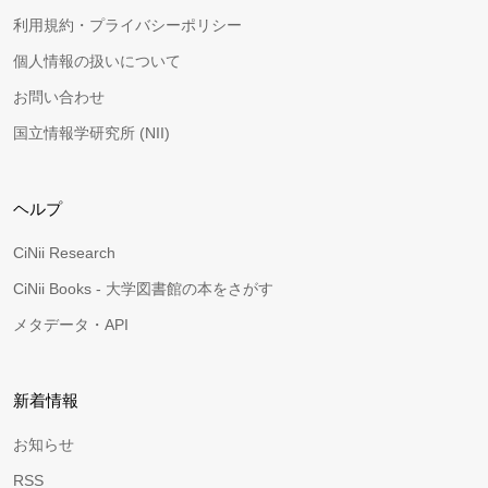
利用規約・プライバシーポリシー
個人情報の扱いについて
お問い合わせ
国立情報学研究所 (NII)
ヘルプ
CiNii Research
CiNii Books - 大学図書館の本をさがす
メタデータ・API
新着情報
お知らせ
RSS