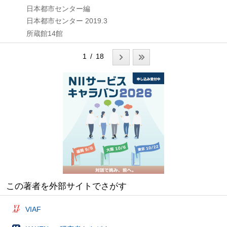
日本都市センター編
日本都市センター
2019.3
所蔵館14館
1 / 18
この著者を外部サイトでさがす
VIAF