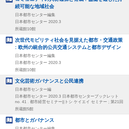
続可能な地域社会
日本都市センター編集
日本都市センター
2020.3
所蔵館10館
次世代モビリティ社会を見据えた都市・交通政策
: 欧州の統合的公共交通システムと都市デザイン
日本都市センター編集
日本都市センター
2020.3
所蔵館10館
文化芸術ガバナンスと公民連携
日本都市センター編
日本都市センター
2020.3
日本都市センターブックレット
no. 41 . 都市経営セミナー||トシ ケイエイ セミナー ; 第21回
所蔵館5館
都市とガバナンス
日本都市センター編集