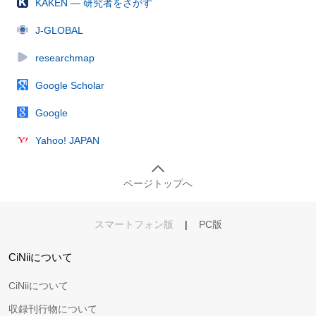
KAKEN — 研究者をさがす
J-GLOBAL
researchmap
Google Scholar
Google
Yahoo! JAPAN
ページトップへ
スマートフォン版
|
PC版
CiNiiについて
CiNiiについて
収録刊行物について