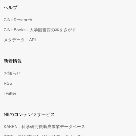
ヘルプ
CiNii Research
CiNii Books - 大学図書館の本をさがす
メタデータ・API
新着情報
お知らせ
RSS
Twitter
NIIのコンテンツサービス
KAKEN - 科学研究費助成事業データベース