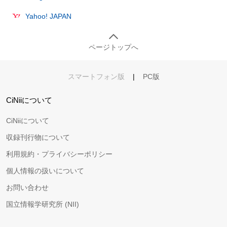
Yahoo! JAPAN
ページトップへ
スマートフォン版
|
PC版
CiNiiについて
CiNiiについて
収録刊行物について
利用規約・プライバシーポリシー
個人情報の扱いについて
お問い合わせ
国立情報学研究所 (NII)