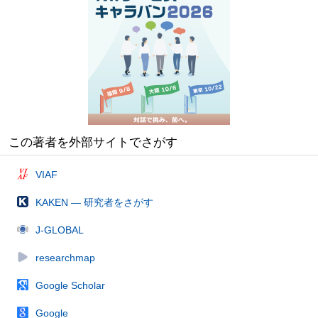
この著者を外部サイトでさがす
VIAF
KAKEN — 研究者をさがす
J-GLOBAL
researchmap
Google Scholar
Google