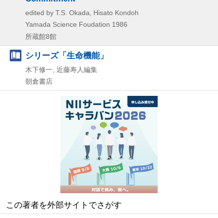
edited by T.S. Okada, Hisato Kondoh
Yamada Science Foudation
1986
所蔵館8館
シリーズ「生命機能」
木下修一, 近藤寿人編集
朝倉書店
この著者を外部サイトでさがす