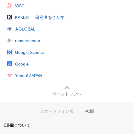
VIAF
KAKEN — 研究者をさがす
J-GLOBAL
researchmap
Google Scholar
Google
Yahoo! JAPAN
ページトップへ
スマートフォン版
|
PC版
CiNiiについて