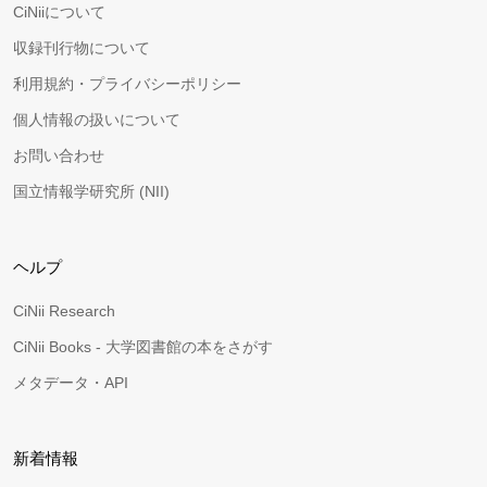
CiNiiについて
収録刊行物について
利用規約・プライバシーポリシー
個人情報の扱いについて
お問い合わせ
国立情報学研究所 (NII)
ヘルプ
CiNii Research
CiNii Books - 大学図書館の本をさがす
メタデータ・API
新着情報