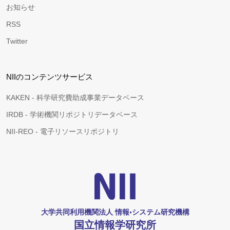
お知らせ
RSS
Twitter
NIIのコンテンツサービス
KAKEN - 科学研究費助成事業データベース
IRDB - 学術機関リポジトリデータベース
NII-REO - 電子リソースリポジトリ
大学共同利用機関法人 情報•システム研究機構
国立情報学研究所