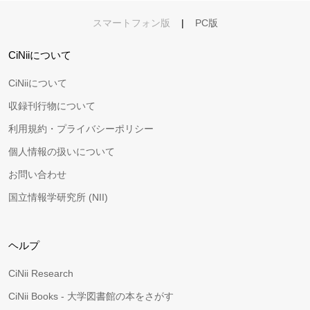
スマートフォン版
|
PC版
CiNiiについて
CiNiiについて
収録刊行物について
利用規約・プライバシーポリシー
個人情報の扱いについて
お問い合わせ
国立情報学研究所 (NII)
ヘルプ
CiNii Research
CiNii Books - 大学図書館の本をさがす