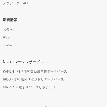
メタデータ・API
新着情報
お知らせ
RSS
Twitter
NIIのコンテンツサービス
KAKEN - 科学研究費助成事業データベース
IRDB - 学術機関リポジトリデータベース
NII-REO - 電子リソースリポジトリ