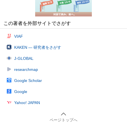
この著者を外部サイトでさがす
VIAF
KAKEN — 研究者をさがす
J-GLOBAL
researchmap
Google Scholar
Google
Yahoo! JAPAN
ページトップへ