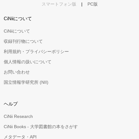
スマートフォン版
|
PC版
CiNiiについて
CiNiiについて
収録刊行物について
利用規約・プライバシーポリシー
個人情報の扱いについて
お問い合わせ
国立情報学研究所 (NII)
ヘルプ
CiNii Research
CiNii Books - 大学図書館の本をさがす
メタデータ・API