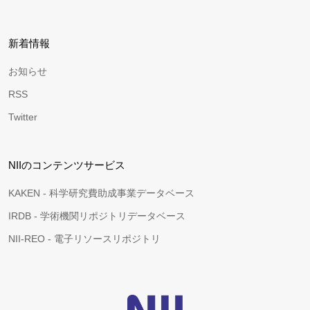
新着情報
お知らせ
RSS
Twitter
NIIのコンテンツサービス
KAKEN - 科学研究費助成事業データベース
IRDB - 学術機関リポジトリデータベース
NII-REO - 電子リソースリポジトリ