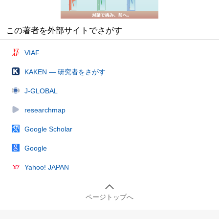
この著者を外部サイトでさがす
VIAF
KAKEN — 研究者をさがす
J-GLOBAL
researchmap
Google Scholar
Google
Yahoo! JAPAN
ページトップへ