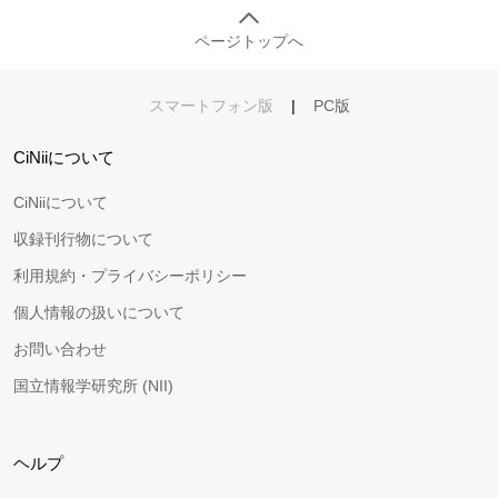
ページトップへ
スマートフォン版
|
PC版
CiNiiについて
CiNiiについて
収録刊行物について
利用規約・プライバシーポリシー
個人情報の扱いについて
お問い合わせ
国立情報学研究所 (NII)
ヘルプ