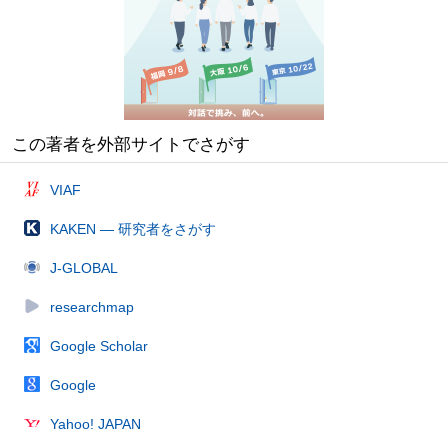
この著者を外部サイトでさがす
VIAF
KAKEN — 研究者をさがす
J-GLOBAL
researchmap
Google Scholar
Google
Yahoo! JAPAN