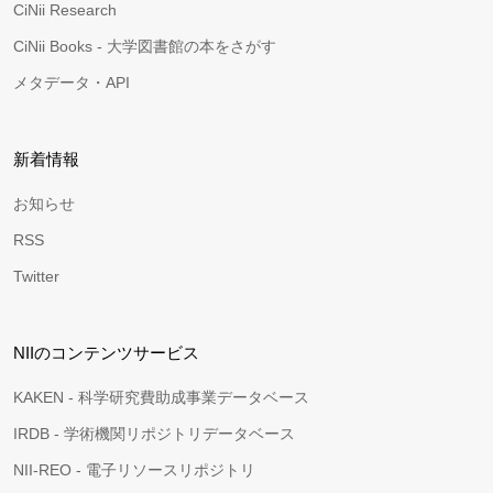
CiNii Research
CiNii Books - 大学図書館の本をさがす
メタデータ・API
新着情報
お知らせ
RSS
Twitter
NIIのコンテンツサービス
KAKEN - 科学研究費助成事業データベース
IRDB - 学術機関リポジトリデータベース
NII-REO - 電子リソースリポジトリ