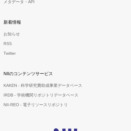
メタデータ・API
新着情報
お知らせ
RSS
Twitter
NIIのコンテンツサービス
KAKEN - 科学研究費助成事業データベース
IRDB - 学術機関リポジトリデータベース
NII-REO - 電子リソースリポジトリ