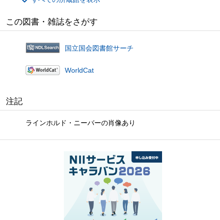
この図書・雑誌をさがす
国立国会図書館サーチ
WorldCat
注記
ラインホルド・ニーバーの肖像あり