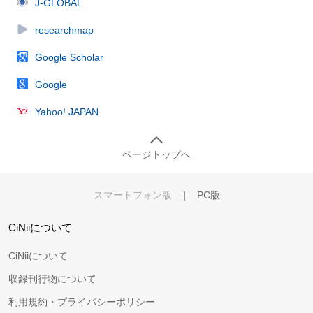
J-GLOBAL
researchmap
Google Scholar
Google
Yahoo! JAPAN
ページトップへ
スマートフォン版
|
PC版
CiNiiについて
CiNiiについて
収録刊行物について
利用規約・プライバシーポリシー