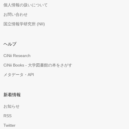
個人情報の扱いについて
お問い合わせ
国立情報学研究所 (NII)
ヘルプ
CiNii Research
CiNii Books - 大学図書館の本をさがす
メタデータ・API
新着情報
お知らせ
RSS
Twitter